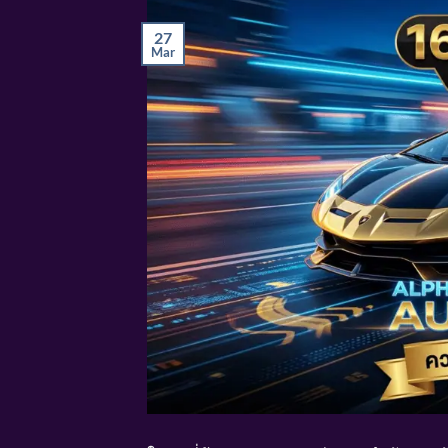
27
Mar