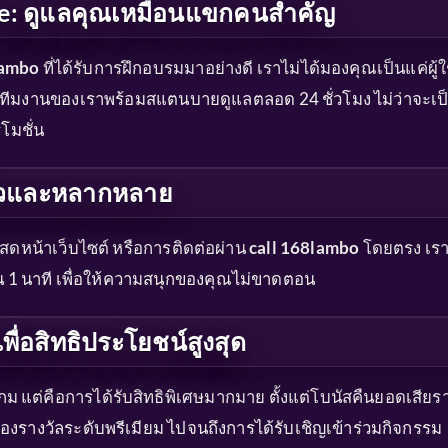
ge: ดูแลคุณเหมือนแขกคนสำคัญ
lambo
ที่ได้รับการฝึกอบรมมาอย่างดี เราไม่ได้มองคุณเป็นแค่ผู้ใ
จ ทีมงานของเราพร้อมสแตนบายดูแลตลอด 24 ชั่วโมง ไม่ว่าจะเป
โมชั่น
ร็วและหลากหลาย
ทสดหน้าเว็บไซต์ หรือการติดต่อผ่าน
call 168lambo
โดยตรง เรา
ใน 1 นาที เพื่อให้ความสนุกของคุณไม่ขาดตอน
่อสิทธิประโยชน์สูงสุด
กม แต่คือการได้รับสิทธิพิเศษมากมาย ตั้งแต่โบนัสคืนยอดเสียร
งรางวัลระดับพรีเมียม ไปจนถึงการได้รับเชิญเข้าร่วมกิจกรรม