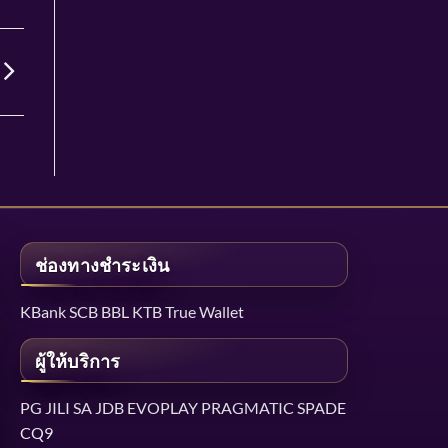
ช่องทางชำระเงิน
KBank
SCB
BBL
KTB
True
Wallet
ผู้ให้บริการ
PG
JILI
SA
JDB
EVOPLAY
PRAGMATIC
SPADE
CQ9