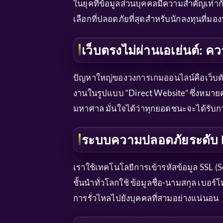
ในยุคที่ข้อมูลส่วนบุคคลมีความสำคัญเท่าก
เลือกที่ปลอดภัยที่สุดสำหรับนักลงทุนที่ม
เว็บตรงไม่ผ่านเอเย่นต์: คว
ปัญหาใหญ่ของวงการเกมออนไลน์คือเว็บตัวแ
งานในรูปแบบ “Direct Website” ซึ่งหมายค
มหาศาล มั่นใจได้ว่าทุกยอดชนะจะได้รับ
ระบบความปลอดภัยระดับ M
เราใช้เทคโนโลยีการเข้ารหัสข้อมูล SSL (S
ชั้นนำทั่วโลกใช้ ข้อมูลชื่อ-นามสกุล เบอร
การรั่วไหลไปยังบุคคลที่สามอย่างแน่นอน